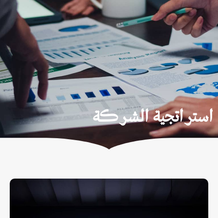
استراتجية الشركة