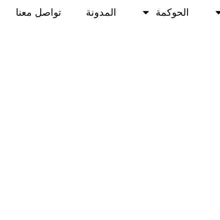
الحوكمة
المدونة
تواصل معنا