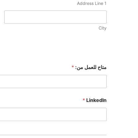
Address Line 1
City
متاح للعمل من:
*
*
LinkedIn