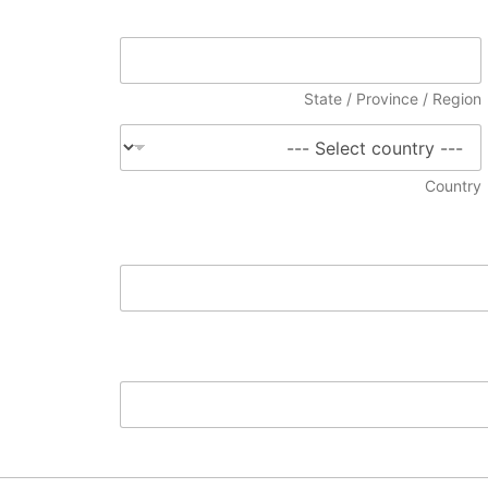
State / Province / Region
Country