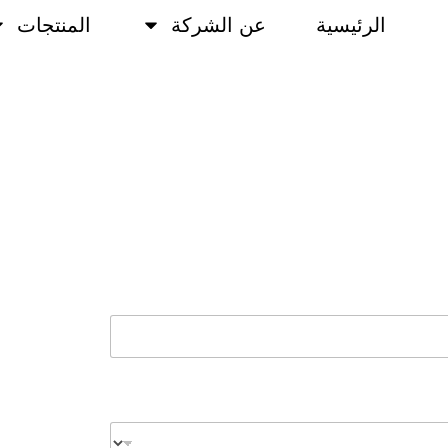
الرئيسية
عن الشركة
المنتجات