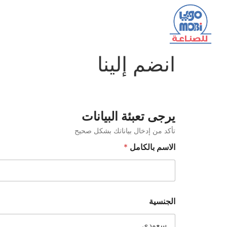
انضم إلينا
يرجى تعبئة البيانات
تأكد من إدخال بياناتك بشكل صحيح
الاسم بالكامل
*
الجنسية