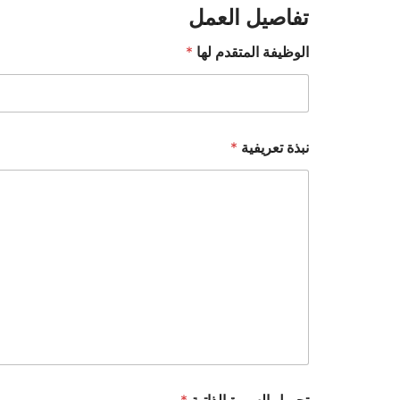
تفاصيل العمل
الوظيفة المتقدم لها
*
نبذة تعريفية
*