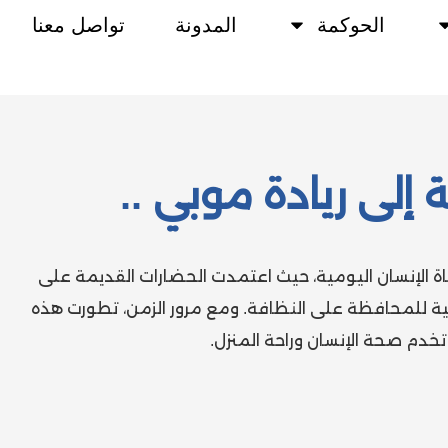
الحوكمة
المدونة
تواصل معنا
 إلى ريادة موبي ..
ة الإنسان اليومية، حيث اعتمدت الحضارات القديمة على
تية للمحافظة على النظافة. ومع مرور الزمن، تطورت هذه
خدم صحة الإنسان وراحة المنزل.