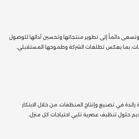
تسعى دائماً إلى تطوير منتجاتها وتحسين أدائها للوصول
ات، بما يعكس تطلعات الشركة وطموحها المستقبلي.
ئدة في تصنيع وإنتاج المنظفات، من خلال الابتكار
قديم حلول تنظيف عصرية تلبي احتياجات كل منزل.