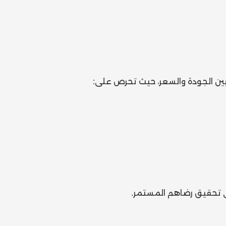
ين الجودة والسعر، حيث تحرص على:
 تحقيق رضاهم المستمر.