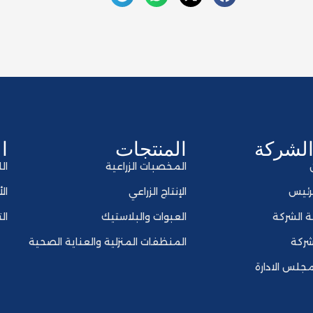
لشركة
المنتجات
ا
المخصبات الزراعية
ال
رئيس
الإنتاج الزراعي
ال
ة الشركة
العبوات والبلاستيك
ال
شركة
المنظفات المنزلية والعناية الصحية
جلس الادارة