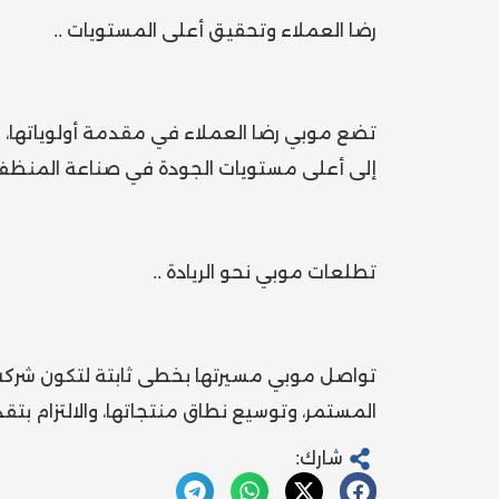
رضا العملاء وتحقيق أعلى المستويات ..
تضع موبي رضا العملاء في مقدمة أولوياتها، و
إلى أعلى مستويات الجودة في صناعة المنظف
تطلعات موبي نحو الريادة ..
تواصل موبي مسيرتها بخطى ثابتة لتكون شركة را
المستمر، وتوسيع نطاق منتجاتها، والالتزام بت
شارك: