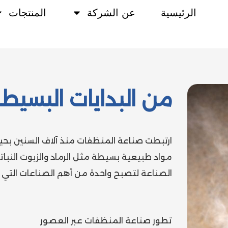
الرئيسية
عن الشركة
المنتجات
من البدايات البسيطة
ارتبطت صناعة المنظفات منذ آلاف السنين بحيا
مواد طبيعية بسيطة مثل الرماد والزيوت النبا
الصناعة لتصبح واحدة من أهم الصناعات التي ت
تطور صناعة المنظفات عبر العصور