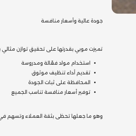
جودة عالية وأسعار منافسة
تميزت موبي بقدرتها على تحقيق توازن مثالي ب
استخدام مواد فعّالة ومدروسة
تقديم أداء تنظيف موثوق
المحافظة على ثبات الجودة
توفير أسعار منافسة تناسب الجميع
وهو ما جعلها تحظى بثقة العملاء وتسهم في